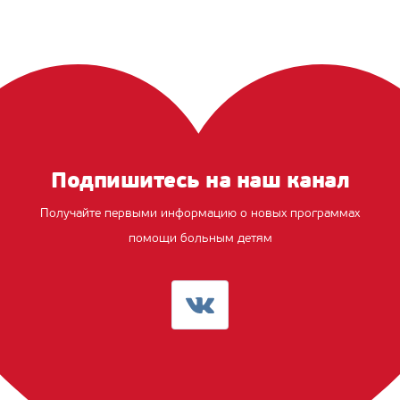
Подпишитесь на наш канал
Получайте первыми информацию о новых программах
помощи больным детям