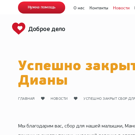
Нужна помощь
О нас
Контакты
Новости
Доброе дело
Успешно закрыт
Дианы
ГЛАВНАЯ
НОВОСТИ
УСПЕШНО ЗАКРЫТ СБОР ДЛ
Мы благодарим вас, сбор для нашей малышки, Манс