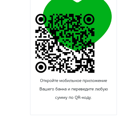
Откройте мобильное приложение
Вашего банка и переведите любую
сумму по QR-коду.