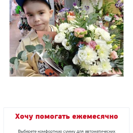
Хочу помогать ежемесячно
Выберете комфортную сумму для автоматических