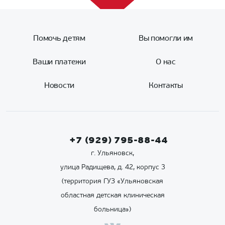
Помочь детям
Вы помогли им
Ваши платежи
О нас
Новости
Контакты
+7 (929) 795-88-44
г. Ульяновск,
улица Радищева, д. 42, корпус 3
(территория ГУЗ «Ульяновская
областная детская клиническая
больница»)