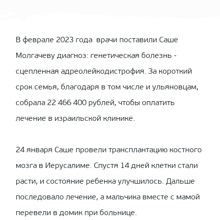
В феврале 2023 года врачи поставили Саше
Молгачеву диагноз: генетическая болезнь -
сцепленная адреолейкодистрофия. За короткий
срок семья, благодаря в том числе и ульяновцам,
собрала 22 466 400 рублей, чтобы оплатить
лечение в израильской клинике.
24 января Саше провели трансплантацию костного
мозга в Иерусалиме. Спустя 14 дней клетки стали
расти, и состояние ребенка улучшилось. Дальше
последовало лечение, а мальчика вместе с мамой
перевели в домик при больнице.