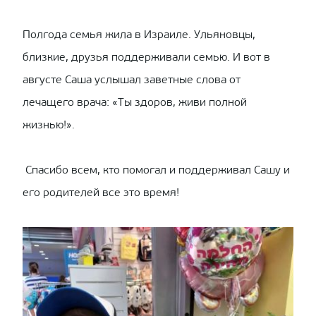
Полгода семья жила в Израиле. Ульяновцы,
близкие, друзья поддерживали семью. И вот в
августе Саша услышал заветные слова от
лечащего врача: «Ты здоров, живи полной
жизнью!».
Спасибо всем, кто помогал и поддерживал Сашу и
его родителей все это время!