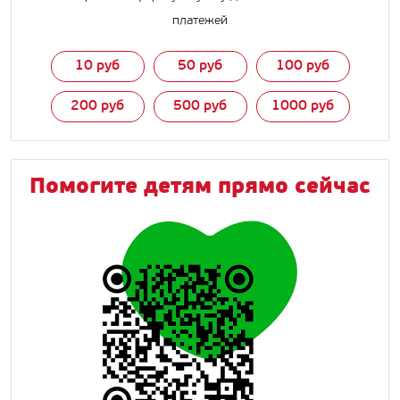
платежей
10 руб
50 руб
100 руб
200 руб
500 руб
1000 руб
Помогите детям прямо сейчас