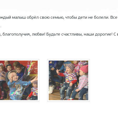
каждый малыш обрёл свою семью, чтобы дети не болели. Все
.
благополучия, любви! Будьте счастливы, наши дорогие! С 