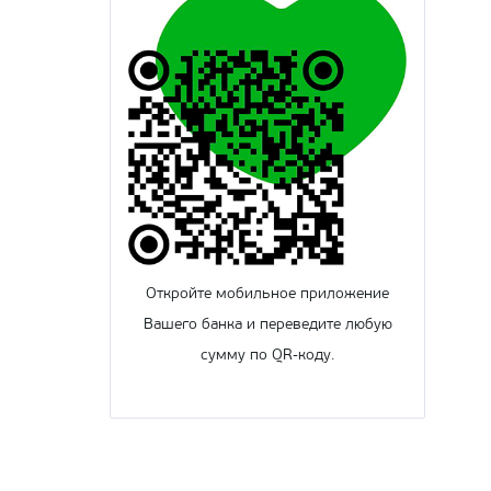
Откройте мобильное приложение
Вашего банка и переведите любую
сумму по QR-коду.