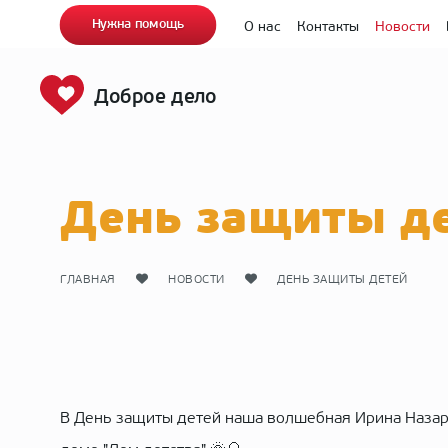
Нужна помощь
О нас
Контакты
Новости
Доброе дело
День защиты д
ГЛАВНАЯ
НОВОСТИ
ДЕНЬ ЗАЩИТЫ ДЕТЕЙ
В День защиты детей наша волшебная Ирина Назаро