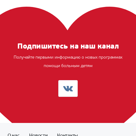
Подпишитесь на наш канал
Получайте первыми информацию о новых программах
помощи больным детям
О нас
Новости
Контакты