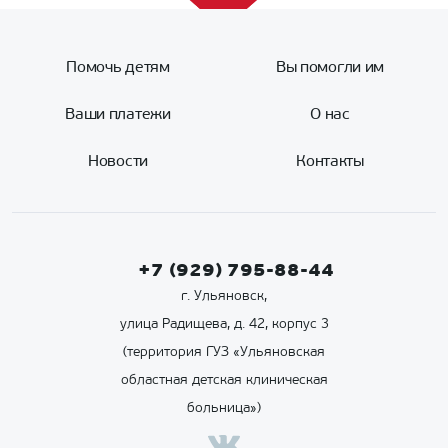
Помочь детям
Вы помогли им
Ваши платежи
О нас
Новости
Контакты
+7 (929) 795-88-44
г. Ульяновск,
улица Радищева, д. 42, корпус 3
(территория ГУЗ «Ульяновская
областная детская клиническая
больница»)