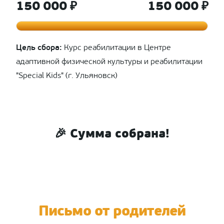
150 000 ₽
150 000 ₽
Цель сбора:
Курс реабилитации в Центре
адаптивной физической культуры и реабилитации
"Special Kids" (г. Ульяновск)
🎉 Сумма собрана!
Письмо от родителей