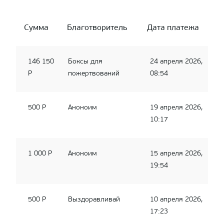
Сумма
Благотворитель
Дата платежа
146 150
Боксы для
24 апреля 2026,
Р
пожертвований
08:54
500 Р
Аноноим
19 апреля 2026,
10:17
1 000 Р
Аноноим
15 апреля 2026,
19:54
500 Р
Выздоравливай
10 апреля 2026,
17:23