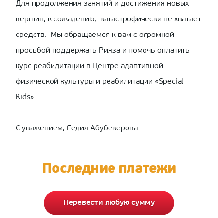
Для продолжения занятий и достижения новых
вершин, к сожалению, катастрофически не хватает
средств. Мы обращаемся к вам с огромной
просьбой поддержать Рияза и помочь оплатить
курс реабилитации в Центре адаптивной
физической культуры и реабилитации «Special
Kids» .
С уважением, Гелия Абубекерова.
Последние платежи
Перевести любую сумму