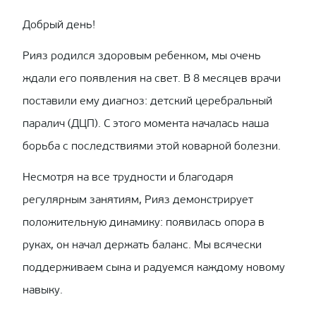
Добрый день!
Рияз родился здоровым ребенком, мы очень
ждали его появления на свет. В 8 месяцев врачи
поставили ему диагноз: детский церебральный
паралич (ДЦП). С этого момента началась наша
борьба с последствиями этой коварной болезни.
Несмотря на все трудности и благодаря
регулярным занятиям, Рияз демонстрирует
положительную динамику: появилась опора в
руках, он начал держать баланс. Мы всячески
поддерживаем сына и радуемся каждому новому
навыку.