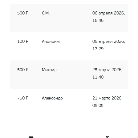
500 Р
С.М.
06 апреля 2026,
16:46
100 Р
Аноноим
05 апреля 2026,
17:29
500 Р
Михаил
25 марта 2026,
11:40
750 Р
Александр
21 марта 2026,
05:05