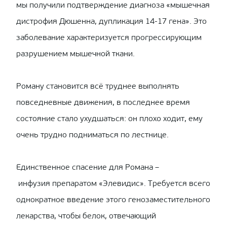
мы получили подтверждение диагноза «мышечная
дистрофия Дюшенна, дупликация 14-17 гена». Это
заболевание характеризуется прогрессирующим
разрушением мышечной ткани.
Роману становится всё труднее выполнять
повседневные движения, в последнее время
состояние стало ухудшаться: он плохо ходит, ему
очень трудно подниматься по лестнице.
Единственное спасение для Романа –
инфузия препаратом «Элевидис». Требуется всего
однократное введение этого генозаместительного
лекарства, чтобы белок, отвечающий