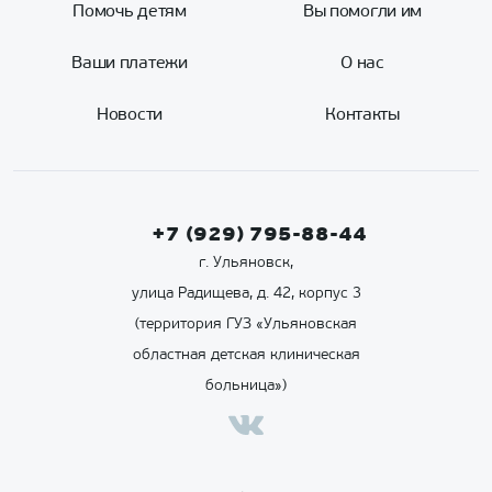
Помочь детям
Вы помогли им
Ваши платежи
О нас
Новости
Контакты
+7 (929) 795-88-44
г. Ульяновск,
улица Радищева, д. 42, корпус 3
(территория ГУЗ «Ульяновская
областная детская клиническая
больница»)