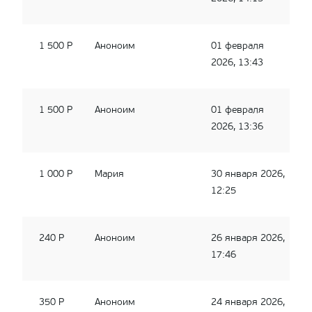
1 500 Р
Аноноим
01 февраля
2026, 13:43
1 500 Р
Аноноим
01 февраля
2026, 13:36
1 000 Р
Мария
30 января 2026,
12:25
240 Р
Аноноим
26 января 2026,
17:46
350 Р
Аноноим
24 января 2026,