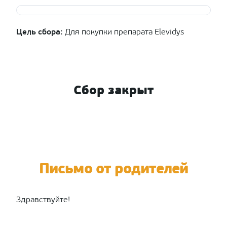
Цель сбора:
Для покупки препарата Elevidys
Сбор закрыт
Письмо от родителей
Здравствуйте!