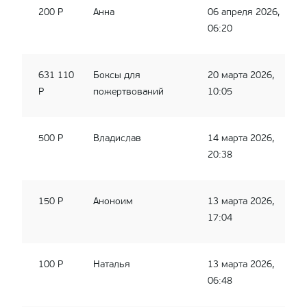
200 Р
Анна
06 апреля 2026,
06:20
631 110
Боксы для
20 марта 2026,
Р
пожертвований
10:05
500 Р
Владислав
14 марта 2026,
20:38
150 Р
Аноноим
13 марта 2026,
17:04
100 Р
Наталья
13 марта 2026,
06:48