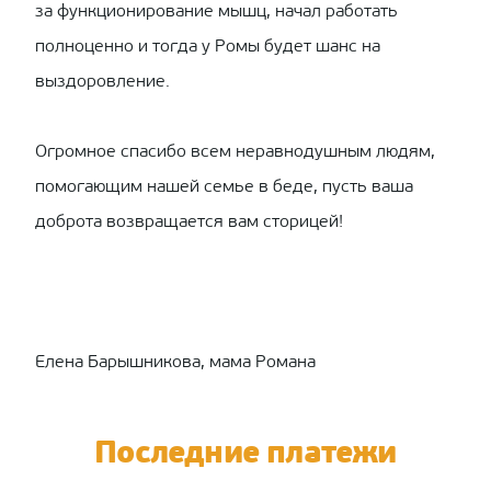
за функционирование мышц, начал работать
полноценно и тогда у Ромы будет шанс на
выздоровление.
Огромное спасибо всем неравнодушным людям,
помогающим нашей семье в беде, пусть ваша
доброта возвращается вам сторицей!
Елена Барышникова, мама Романа
Последние платежи