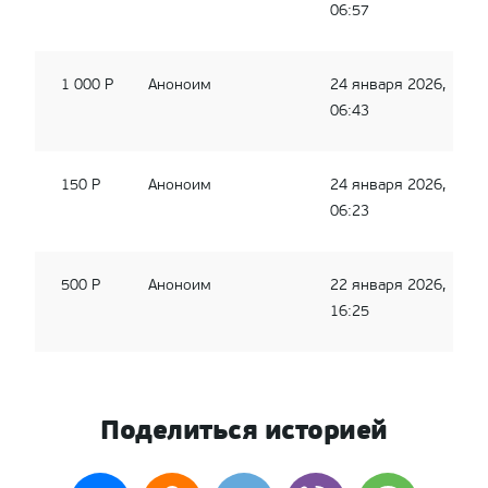
06:57
1 000 Р
Аноноим
24 января 2026,
06:43
150 Р
Аноноим
24 января 2026,
06:23
500 Р
Аноноим
22 января 2026,
16:25
Поделиться историей