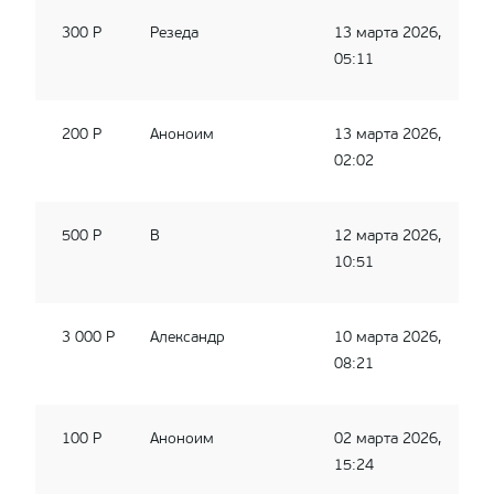
300 Р
Резеда
13 марта 2026,
05:11
200 Р
Аноноим
13 марта 2026,
02:02
500 Р
В
12 марта 2026,
10:51
3 000 Р
Александр
10 марта 2026,
08:21
100 Р
Аноноим
02 марта 2026,
15:24