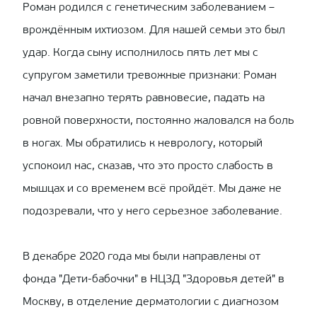
Роман родился с генетическим заболеванием –
врождённым ихтиозом. Для нашей семьи это был
удар. Когда сыну исполнилось пять лет мы с
супругом заметили тревожные признаки: Роман
начал внезапно терять равновесие, падать на
ровной поверхности, постоянно жаловался на боль
в ногах. Мы обратились к неврологу, который
успокоил нас, сказав, что это просто слабость в
мышцах и со временем всё пройдёт. Мы даже не
подозревали, что у него серьезное заболевание.
В декабре 2020 года мы были направлены от
фонда "Дети-бабочки" в НЦЗД "Здоровья детей" в
Москву, в отделение дерматологии с диагнозом