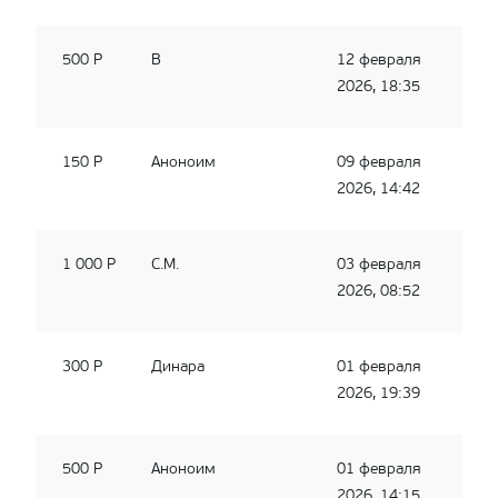
500 Р
В
12 февраля
2026, 18:35
150 Р
Аноноим
09 февраля
2026, 14:42
1 000 Р
С.М.
03 февраля
2026, 08:52
300 Р
Динара
01 февраля
2026, 19:39
500 Р
Аноноим
01 февраля
2026, 14:15