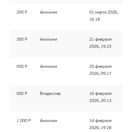
200 Р
Аноноим
01 марта 2026,
16:18
300 Р
Аноноим
21 февраля
2026, 19:23
500 Р
Аноноим
20 февраля
2026, 09:17
500 Р
Владислав
16 февраля
2026, 20:13
1 000 Р
Аноноим
14 февраля
2026, 19:28