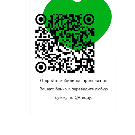
Откройте мобильное приложение
Вашего банка и переведите любую
сумму по QR-коду.