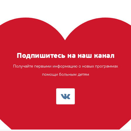
Подпишитесь на наш канал
Получайте первыми информацию о новых программах
помощи больным детям