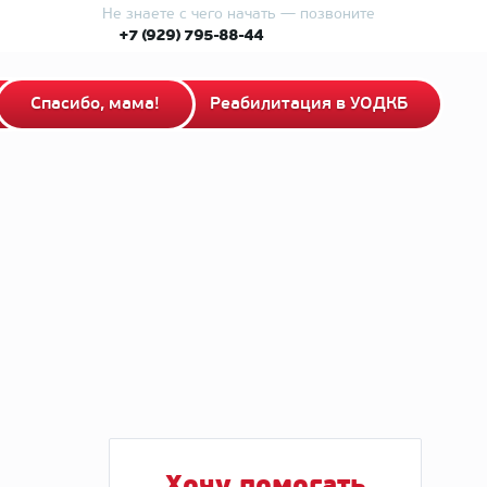
Не знаете с чего начать — позвоните
+7 (929) 795-88-44
Спасибо, мама!
Реабилитация в УОДКБ