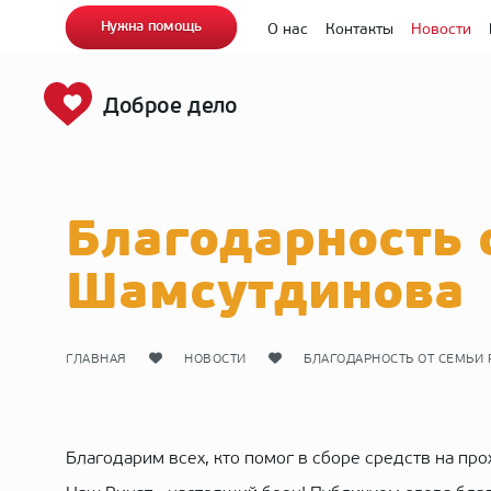
Нужна помощь
О нас
Контакты
Новости
Доброе дело
Благодарность 
Шамсутдинова
ГЛАВНАЯ
НОВОСТИ
БЛАГОДАРНОСТЬ ОТ СЕМЬИ
Благодарим всех, кто помог в сборе средств на п